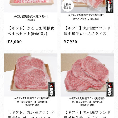
【ギフト】かごしま黒豚食
【ギフト】九州産ブランド
べ比べセット(約600g)
黒毛和牛ローススライス
(約400g)
¥3,000
¥7,920
【ギフト】九州産ブランド
【ギフト】九州産ブランド
黒毛和牛サーロインステー
黒毛和牛サーロインステー