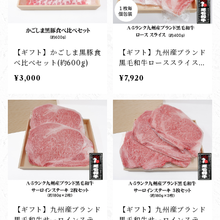
【ギフト】かごしま黒豚食
【ギフト】九州産ブランド
べ比べセット(約600g)
黒毛和牛ローススライス
(約400g)
¥3,000
¥7,920
【ギフト】九州産ブランド
【ギフト】九州産ブランド
黒毛和牛サーロインステー
黒毛和牛サーロインステー