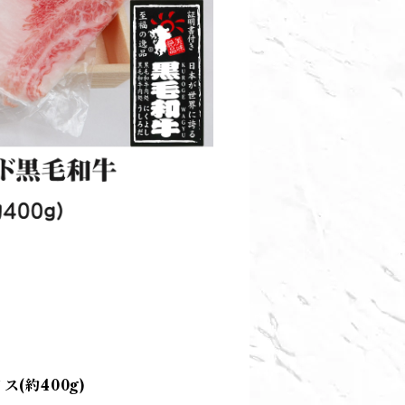
(約400g)