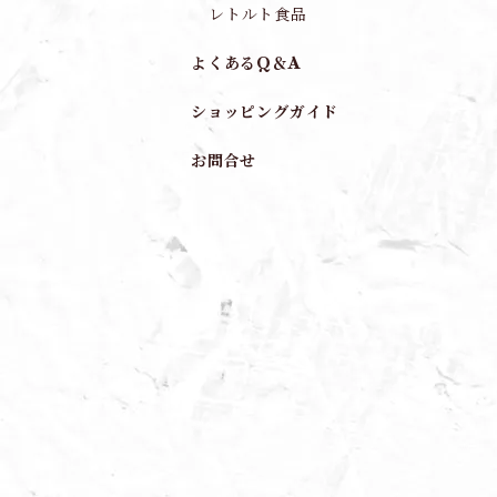
レトルト食品
よくあるQ＆A
ショッピングガイド
お問合せ