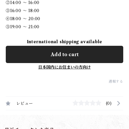
②14:00 ～ 16:00
③16:00 ～ 18:00
④18:00 ～ 20:00
⑤19:00 ～ 21:00
International shipping available
Add to cart
日本国内にお住まいの方向け
通報する
レビュー
(0)