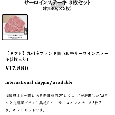
1
/1
【ギフト】九州産ブランド黒毛和牛サーロインステー
キ(3枚入り)
¥17,880
International shipping available
福岡県北九州市にある老舗精肉店"にくよし"が厳選したA5ラ
ンク九州産ブランド黒毛和牛「サーロインステーキ3枚入
り」ギフトセットです。