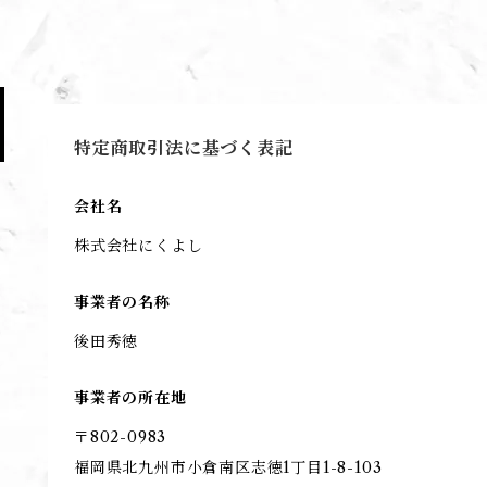
特定商取引法に基づく表記
会社名
株式会社にくよし
事業者の名称
後田秀徳
事業者の所在地
〒802-0983
福岡県北九州市小倉南区志徳1丁目1-8-103