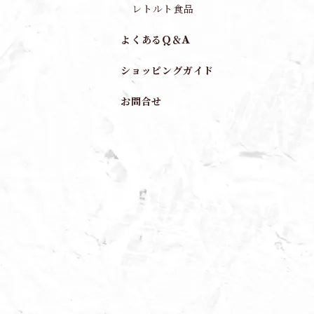
レトルト食品
よくあるQ＆A
ショッピングガイド
お問合せ