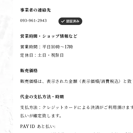
事業者の連絡先
営業時間・ショップ情報など
営業時間：平日10時～17時
定休日：土日・祝祭日
販売価格
販売価格は、表示された金額（表示価格/消費税込）と致
代金の支払方法・時期
支払方法：クレジットカードによる決済がご利用頂けま
払いが確定致します。
PAY ID あと払い: