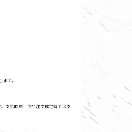
します。
す。支払時期：商品注文確定時でお支