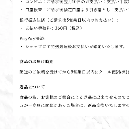
・ コンビニ：ご請求後翌月10日のお支払い：支払い手数
・ 口座振替：ご請求後指定口座より引き落とし：支払い
銀行振込決済（ご請求後5営業日以内のお支払い）：
・ 支払い手数料：360円（税込）
PayPay決済:
・ ショップにて発送処理後お支払いが確定いたします。
商品のお届け時期
配送のご依頼を受けてから5営業日以内にクール便(冷凍
返品について
食品の為、お客様のご都合による返品は出来ませんので
万が一商品に問題があった場合は、返品交換いたします