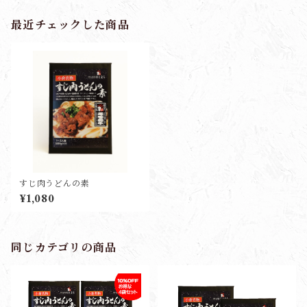
最近チェックした商品
すじ肉うどんの素
¥1,080
同じカテゴリの商品