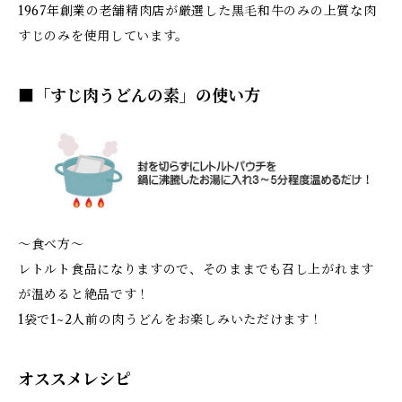
1967年創業の老舗精肉店が厳選した黒毛和牛のみの上質な肉
すじのみを使用しています。
■「すじ肉うどんの素」の使い方
～食べ方～
レトルト食品になりますので、そのままでも召し上がれます
が温めると絶品です！
1袋で1~2人前の肉うどんをお楽しみいただけます！
オススメレシピ