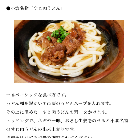
●小倉名物「すじ肉うどん」
一番ベーシックな食べ方です。
うどん麺を湯がいて市販のうどんスープを入れます。
その上に温めた「すじ肉うどんの素」をかけます。
トッピングで、ネギや一味、おろし生姜をのせると小倉名物
のすじ肉うどんの出来上がりです。