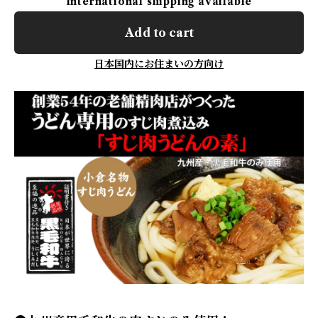
International shipping available
Add to cart
日本国内にお住まいの方向け