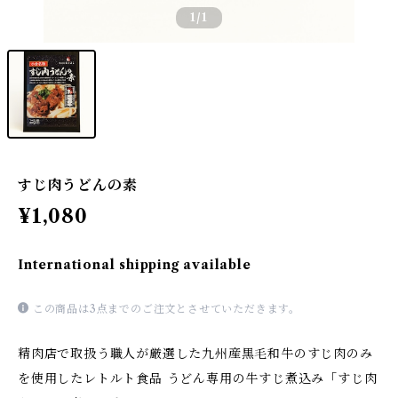
1
/1
すじ肉うどんの素
¥1,080
International shipping available
この商品は3点までのご注文とさせていただきます。
精肉店で取扱う職人が厳選した九州産黒毛和牛のすじ肉のみ
を使用したレトルト食品 うどん専用の牛すじ煮込み「すじ肉