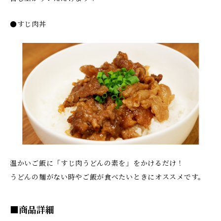
●すじ肉丼
温かいご飯に「すじ肉うどんの素を」をかけるだけ！
うどんの麺がない時やご飯が食べたいときにオススメです。
■商品詳細