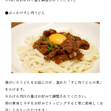
※肉汁はお好みで量を調整されてください。
●ぶっかけすじ肉うどん
湯がいたうどんをお皿にのせ、温めた「すじ肉うどんの素」
をかけます。
※かける肉汁の量はお好みで調整されてください。
卵の黄身とネギをお好みでトッピングすると更に美味しくお
召し上がりいただけます！