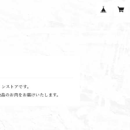
インストアです。
絶品のお肉をお届けいたします。