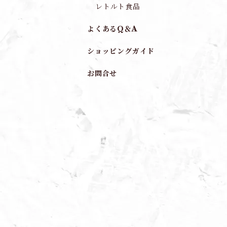
レトルト食品
よくあるQ＆A
ショッピングガイド
お問合せ