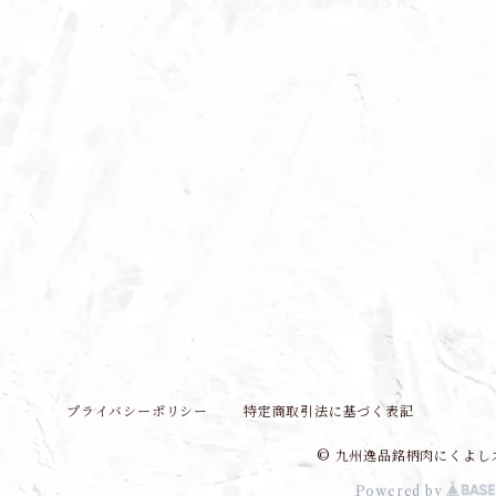
プライバシーポリシー
特定商取引法に基づく表記
© 九州逸品銘柄肉にくよし
Powered by