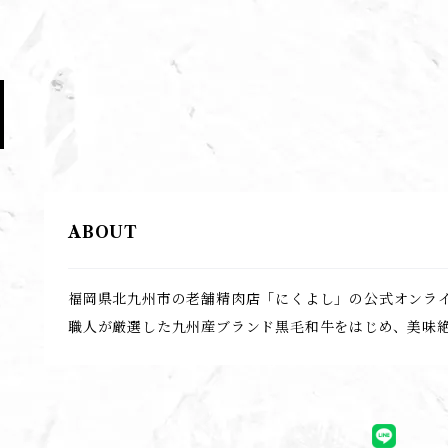
ABOUT
福岡県北九州市の老舗精肉店「にくよし」の公式オンラ
職人が厳選した九州産ブランド黒毛和牛をはじめ、美味